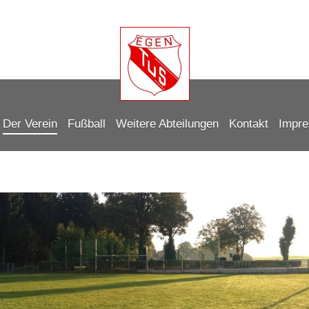
Der Verein
Fußball
Weitere Abteilungen
Kontakt
Impr